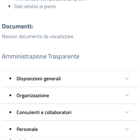
Dati relativi ai premi
Documenti:
Nessun documento da visualizzare
Amministrazione Trasparente
Disposizioni generali
Organizzazione
Consulenti e collaboratori
Personale