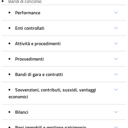
Bandi di concorso
Performance
Enti controllati
Attività e procedimenti
Provvedimenti
Bandi di gara e contratti
Sovvenzioni, contributi, sussidi, vantaggi
economici
Bilanci
Beni immobili e gestione patrimonio