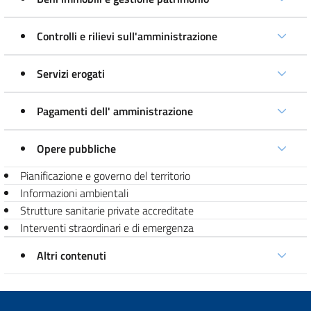
Controlli e rilievi sull'amministrazione
Servizi erogati
Pagamenti dell' amministrazione
Opere pubbliche
Pianificazione e governo del territorio
Informazioni ambientali
Strutture sanitarie private accreditate
Interventi straordinari e di emergenza
Altri contenuti