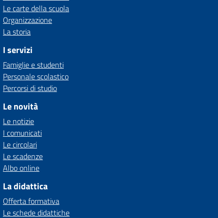
Le carte della scuola
Organizzazione
La storia
I servizi
Famiglie e studenti
Personale scolastico
Percorsi di studio
Le novità
Le notizie
I comunicati
Le circolari
Le scadenze
Albo online
La didattica
Offerta formativa
Le schede didattiche