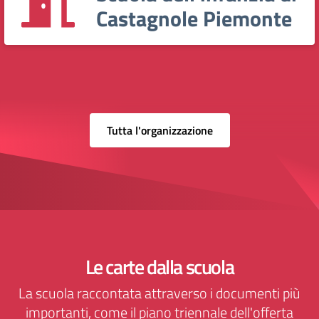
Castagnole Piemonte
Tutta l'organizzazione
Le carte dalla scuola
La scuola raccontata attraverso i documenti più
importanti, come il piano triennale dell'offerta