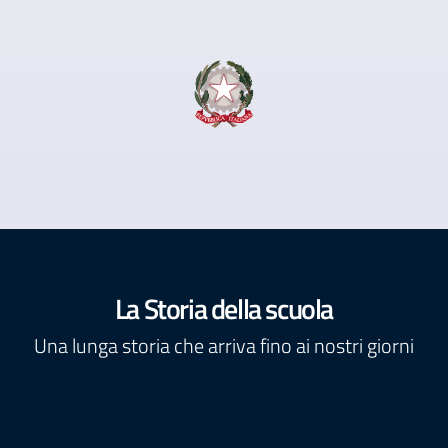
La Storia della scuola
Una lunga storia che arriva fino ai nostri giorni