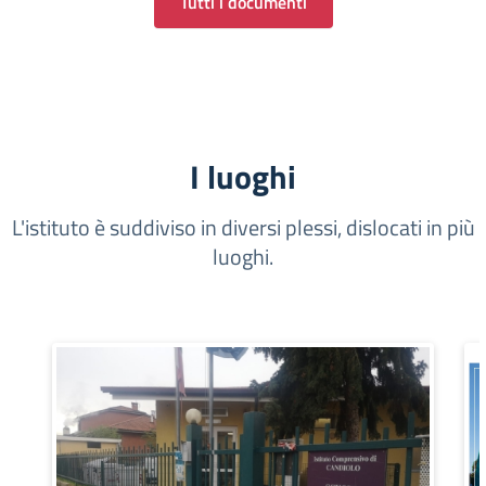
Tutti i documenti
I luoghi
L'istituto è suddiviso in diversi plessi, dislocati in più
luoghi.