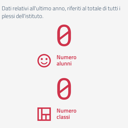
Dati relativi all'ultimo anno, riferiti al totale di tutti i
plessi dell'istituto.
0
Numero
alunni
0
Numero
classi