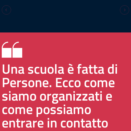
Una scuola è fatta di
Persone. Ecco come
siamo organizzati e
come possiamo
entrare in contatto