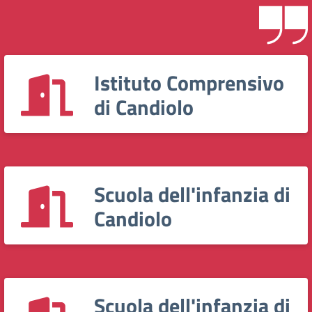
Istituto Comprensivo
di Candiolo
Scuola dell'infanzia di
Candiolo
Scuola dell'infanzia di