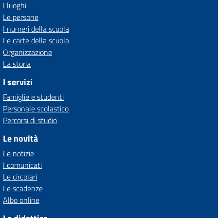
I luoghi
Le persone
I numeri della scuola
Le carte della scuola
Organizzazione
La storia
I servizi
Famiglie e studenti
Personale scolastico
Percorsi di studio
Le novità
Le notizie
I comunicati
Le circolari
Le scadenze
Albo online