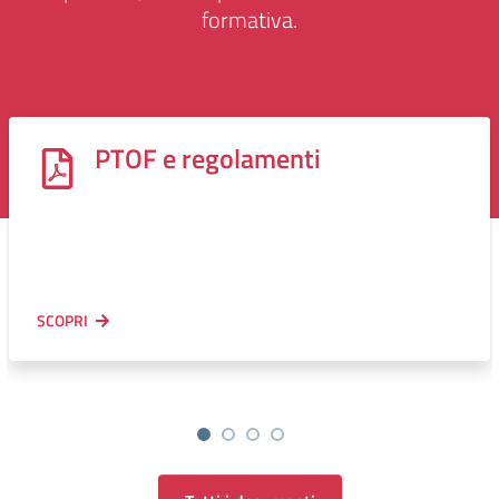
formativa.
PTOF e regolamenti
SCOPRI