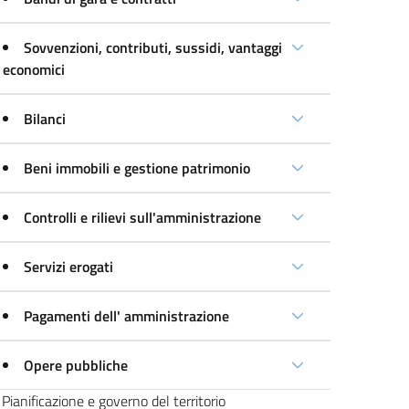
Sovvenzioni, contributi, sussidi, vantaggi
economici
Bilanci
Beni immobili e gestione patrimonio
Controlli e rilievi sull'amministrazione
Servizi erogati
Pagamenti dell' amministrazione
Opere pubbliche
Pianificazione e governo del territorio