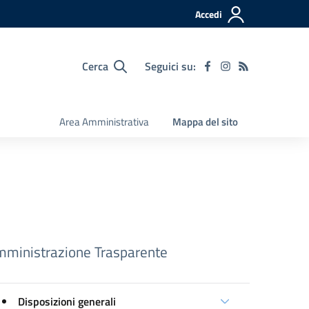
Accedi
Cerca
Seguici su:
Area Amministrativa
Mappa del sito
ministrazione Trasparente
Disposizioni generali