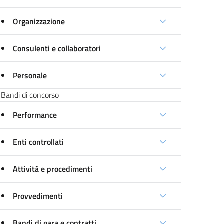
Organizzazione
Consulenti e collaboratori
Personale
Bandi di concorso
Performance
Enti controllati
Attività e procedimenti
Provvedimenti
Bandi di gara e contratti