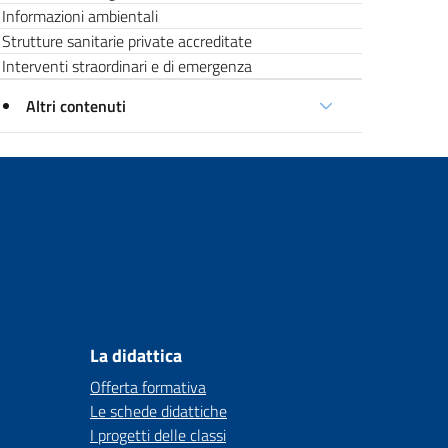
Informazioni ambientali
Strutture sanitarie private accreditate
Interventi straordinari e di emergenza
Altri contenuti
La didattica
Offerta formativa
Le schede didattiche
I progetti delle classi