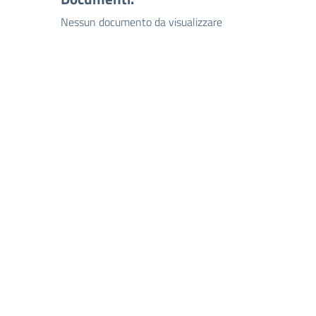
Nessun documento da visualizzare