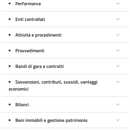
Performance
Enti controllati
Attività e procedimenti
Provvedimenti
Bandi di gara e contratti
Sovvenzioni, contributi, sussidi, vantaggi
economici
Bilanci
Beni immobili e gestione patrimonio