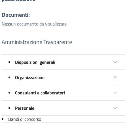
Documenti:
Nessun documento da visualizzare
Amministrazione Trasparente
Disposizioni generali
Organizzazione
Consulenti e collaboratori
Personale
Bandi di concorso