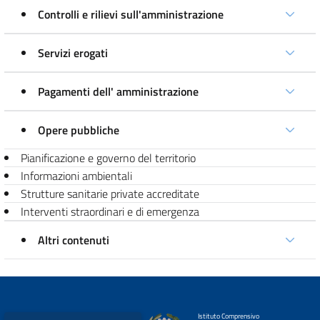
Controlli e rilievi sull'amministrazione
Servizi erogati
Pagamenti dell' amministrazione
Opere pubbliche
Pianificazione e governo del territorio
Informazioni ambientali
Strutture sanitarie private accreditate
Interventi straordinari e di emergenza
Altri contenuti
Istituto Comprensivo