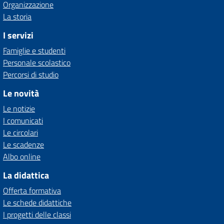
Organizzazione
La storia
I servizi
Famiglie e studenti
Personale scolastico
Percorsi di studio
Le novità
Le notizie
I comunicati
Le circolari
Le scadenze
Albo online
La didattica
Offerta formativa
Le schede didattiche
I progetti delle classi