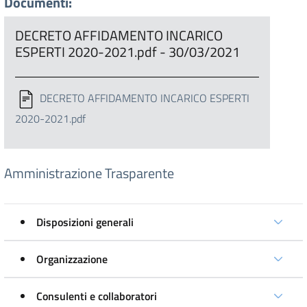
Documenti:
DECRETO AFFIDAMENTO INCARICO
ESPERTI 2020-2021.pdf - 30/03/2021
DECRETO AFFIDAMENTO INCARICO ESPERTI
2020-2021.pdf
Amministrazione Trasparente
Disposizioni generali
Organizzazione
Consulenti e collaboratori