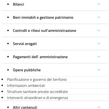
Bilanci
Beni immobili e gestione patrimonio
Controlli e rilievi sull'amministrazione
Servizi erogati
Pagamenti dell' amministrazione
Opere pubbliche
Pianificazione e governo del territorio
Informazioni ambientali
Strutture sanitarie private accreditate
Interventi straordinari e di emergenza
Altri contenuti