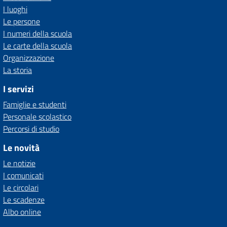
I luoghi
Le persone
I numeri della scuola
Le carte della scuola
Organizzazione
La storia
I servizi
Famiglie e studenti
Personale scolastico
Percorsi di studio
Le novità
Le notizie
I comunicati
Le circolari
Le scadenze
Albo online