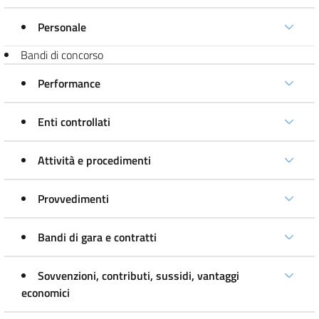
Personale
Bandi di concorso
Performance
Enti controllati
Attività e procedimenti
Provvedimenti
Bandi di gara e contratti
Sovvenzioni, contributi, sussidi, vantaggi
economici