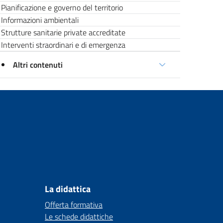
Pianificazione e governo del territorio
Informazioni ambientali
Strutture sanitarie private accreditate
Interventi straordinari e di emergenza
Altri contenuti
La didattica
Offerta formativa
Le schede didattiche