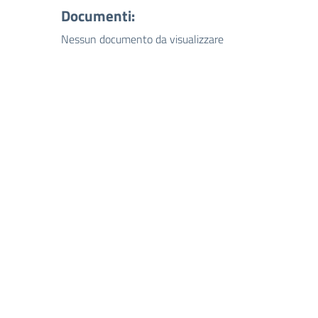
Documenti:
Nessun documento da visualizzare