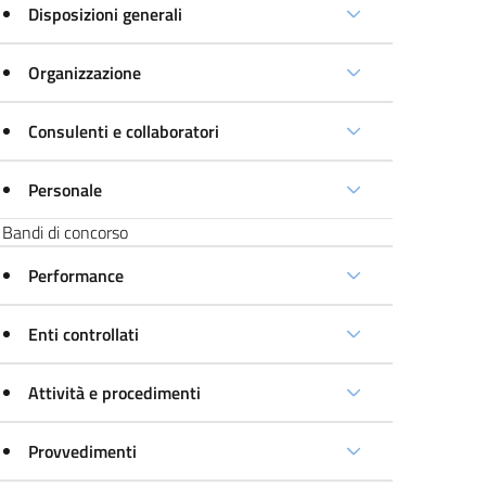
Disposizioni generali
Organizzazione
Consulenti e collaboratori
Personale
Bandi di concorso
Performance
Enti controllati
Attività e procedimenti
Provvedimenti