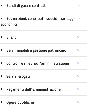
Bandi di gara e contratti
Sovvenzioni, contributi, sussidi, vantaggi
economici
Bilanci
Beni immobili e gestione patrimonio
Controlli e rilievi sull'amministrazione
Servizi erogati
Pagamenti dell' amministrazione
Opere pubbliche