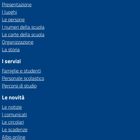
Presentazione
I luoghi
Le persone
I numeri della scuola
Le carte della scuola
Organizzazione
La storia
I servizi
Famiglie e studenti
Personale scolastico
Percorsi di studio
Le novità
Le notizie
I comunicati
Le circolari
Le scadenze
Albo online