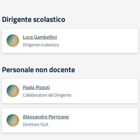
Dirigente scolastico
Luca Gambellini
Dirigente scolastico
Personale non docente
Paola Pizzuti
Collaboratore del Dirigente
Alessandro Perricone
Direttore SGA