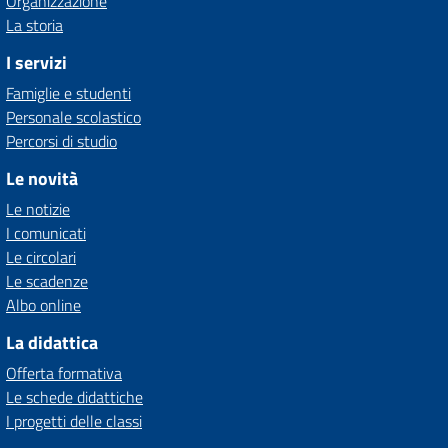
Organizzazione
La storia
I servizi
Famiglie e studenti
Personale scolastico
Percorsi di studio
Le novità
Le notizie
I comunicati
Le circolari
Le scadenze
Albo online
La didattica
Offerta formativa
Le schede didattiche
I progetti delle classi