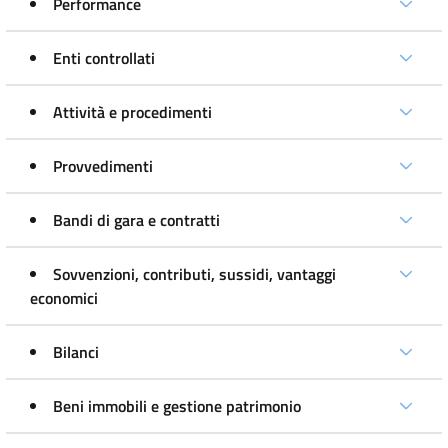
Performance
Enti controllati
Attività e procedimenti
Provvedimenti
Bandi di gara e contratti
Sovvenzioni, contributi, sussidi, vantaggi
economici
Bilanci
Beni immobili e gestione patrimonio