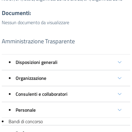
Documenti:
Nessun documento da visualizzare
Amministrazione Trasparente
Disposizioni generali
Organizzazione
Consulenti e collaboratori
Personale
Bandi di concorso