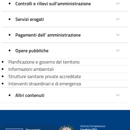
Controlli e rilievi sull'amministrazione
Servizi erogati
Pagamenti dell' amministrazione
Opere pubbliche
Pianificazione e governo del territorio
Informazioni ambientali
Strutture sanitarie private accreditate
Interventi straordinari e di emergenza
Altri contenuti
Istituto Comprensivo
Candiolo (TO)