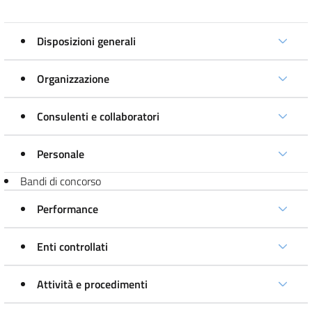
Disposizioni generali
Organizzazione
Consulenti e collaboratori
Personale
Bandi di concorso
Performance
Enti controllati
Attività e procedimenti