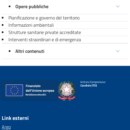
Opere pubbliche
Pianificazione e governo del territorio
Informazioni ambientali
Strutture sanitarie private accreditate
Interventi straordinari e di emergenza
Altri contenuti
Istituto Comprensivo
Candiolo (TO)
Link esterni
Argo