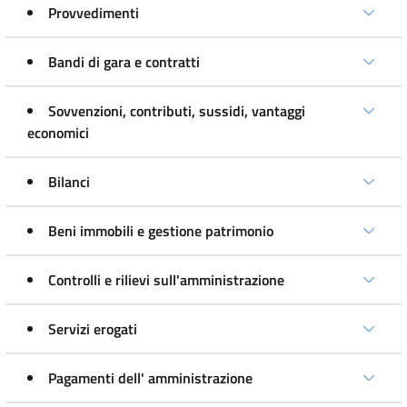
Provvedimenti
Bandi di gara e contratti
Sovvenzioni, contributi, sussidi, vantaggi
economici
Bilanci
Beni immobili e gestione patrimonio
Controlli e rilievi sull'amministrazione
Servizi erogati
Pagamenti dell' amministrazione