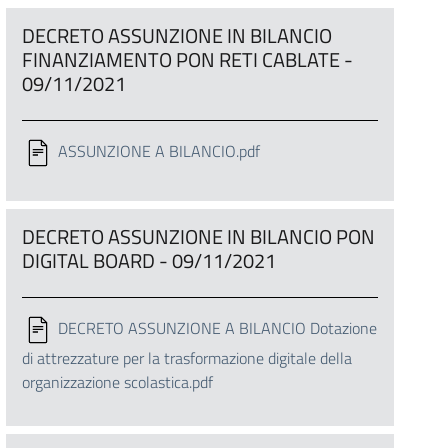
DECRETO ASSUNZIONE IN BILANCIO
FINANZIAMENTO PON RETI CABLATE -
09/11/2021
ASSUNZIONE A BILANCIO.pdf
DECRETO ASSUNZIONE IN BILANCIO PON
DIGITAL BOARD - 09/11/2021
DECRETO ASSUNZIONE A BILANCIO Dotazione
di attrezzature per la trasformazione digitale della
organizzazione scolastica.pdf