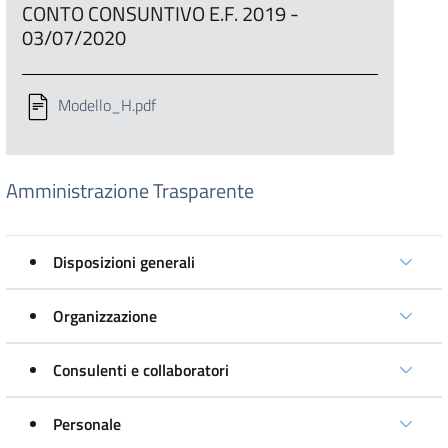
CONTO CONSUNTIVO E.F. 2019 -
03/07/2020
Modello_H.pdf
Amministrazione Trasparente
Disposizioni generali
Organizzazione
Consulenti e collaboratori
Personale