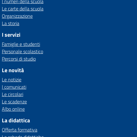
I numeri della scuola
Le carte della scuola
Organizzazione
La storia
I servizi
Famiglie e studenti
Personale scolastico
Percorsi di studio
Le novità
Le notizie
I comunicati
Le circolari
Le scadenze
Albo online
La didattica
Offerta formativa