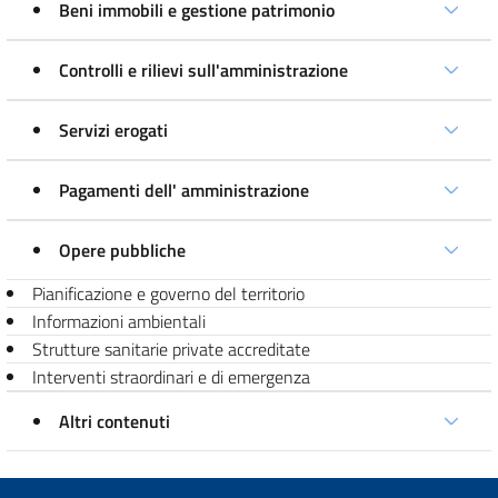
Beni immobili e gestione patrimonio
Controlli e rilievi sull'amministrazione
Servizi erogati
Pagamenti dell' amministrazione
Opere pubbliche
Pianificazione e governo del territorio
Informazioni ambientali
Strutture sanitarie private accreditate
Interventi straordinari e di emergenza
Altri contenuti