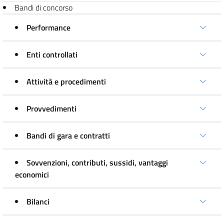
Bandi di concorso
Performance
Enti controllati
Attività e procedimenti
Provvedimenti
Bandi di gara e contratti
Sovvenzioni, contributi, sussidi, vantaggi
economici
Bilanci