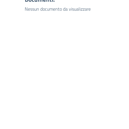
Nessun documento da visualizzare