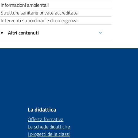
Informazioni ambientali
Strutture sanitarie private accreditate
Interventi straordinari e di emergenza
Altri contenuti
La didattica
Offerta formativa
Le schede didattiche
I progetti delle classi