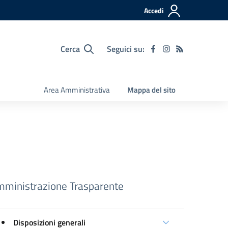
Accedi
Cerca
Seguici su:
Area Amministrativa
Mappa del sito
ministrazione Trasparente
Disposizioni generali