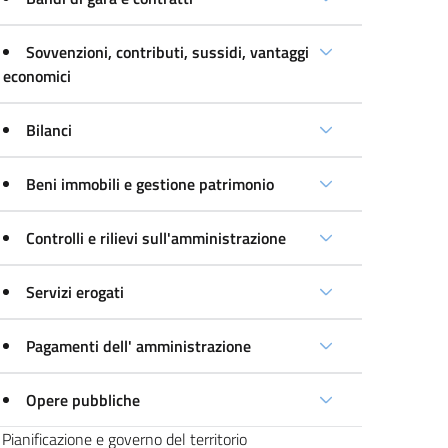
Sovvenzioni, contributi, sussidi, vantaggi
economici
Bilanci
Beni immobili e gestione patrimonio
Controlli e rilievi sull'amministrazione
Servizi erogati
Pagamenti dell' amministrazione
Opere pubbliche
Pianificazione e governo del territorio