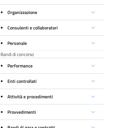
Organizzazione
Consulenti e collaboratori
Personale
Bandi di concorso
Performance
Enti controllati
Attività e procedimenti
Provvedimenti
Bandi di gara e contratti