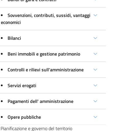
Sovvenzioni, contributi, sussidi, vantaggi
economici
Bilanci
Beni immobili e gestione patrimonio
Controlli e rilievi sull'amministrazione
Servizi erogati
Pagamenti dell' amministrazione
Opere pubbliche
Pianificazione e governo del territorio