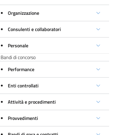
Organizzazione
Consulenti e collaboratori
Personale
Bandi di concorso
Performance
Enti controllati
Attività e procedimenti
Provvedimenti
Bandi di gara e contratti