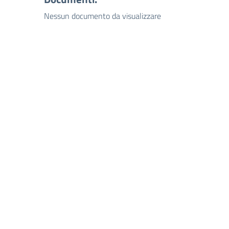
Nessun documento da visualizzare