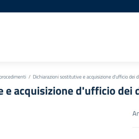
 procedimenti
Dichiarazioni sostitutive e acquisizione d'ufficio dei d
e e acquisizione d'ufficio dei 
Am