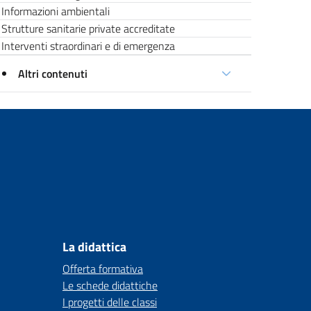
Informazioni ambientali
Strutture sanitarie private accreditate
Interventi straordinari e di emergenza
Altri contenuti
La didattica
Offerta formativa
Le schede didattiche
I progetti delle classi