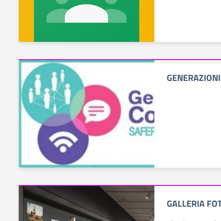
GENERAZIONI
GALLERIA FO