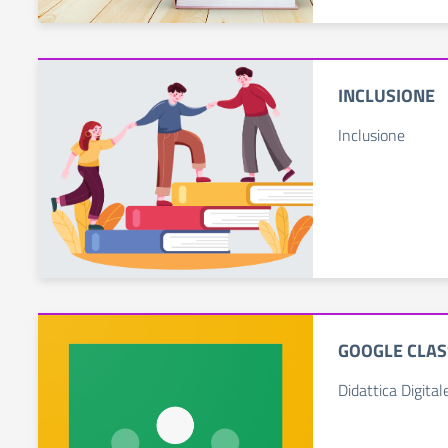
INCLUSIONE
Inclusione
GOOGLE CLA
Didattica Digital