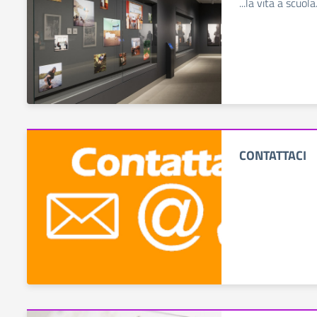
...la vita a scuola.
CONTATTACI