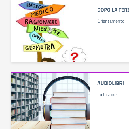
DOPO LA TER
Orientamento
AUDIOLIBRI
Inclusione