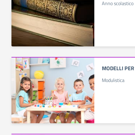
Anno scolastic
MODELLI PER
Modulistica