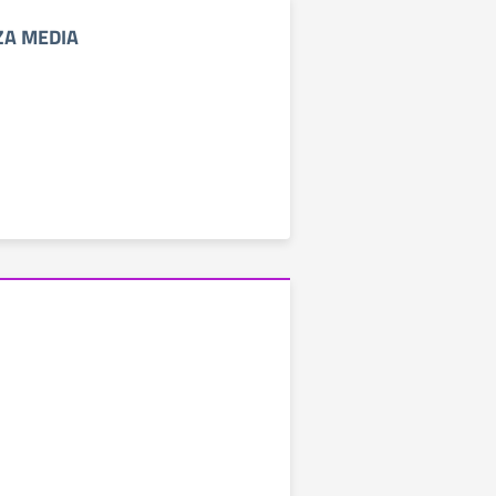
ZA MEDIA