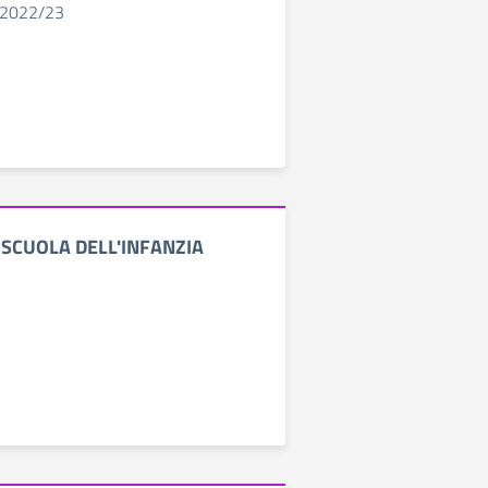
o 2022/23
 SCUOLA DELL'INFANZIA