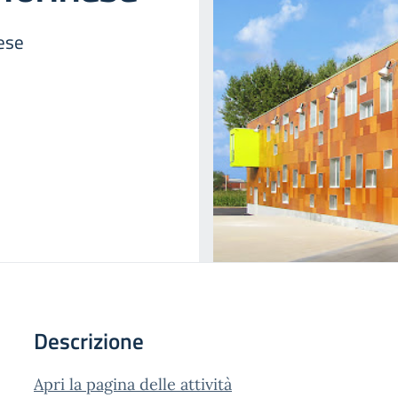
ese
Descrizione
Apri la pagina delle attività