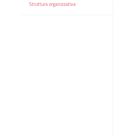
Struttura organizzativa