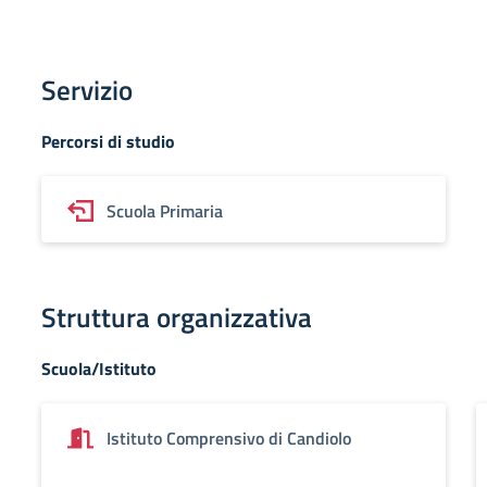
Servizio
Percorsi di studio
Scuola Primaria
Struttura organizzativa
Scuola/Istituto
Istituto Comprensivo di Candiolo