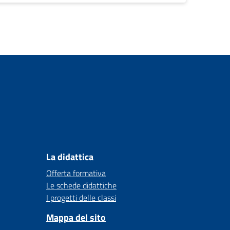
La didattica
Offerta formativa
Le schede didattiche
I progetti delle classi
Mappa del sito