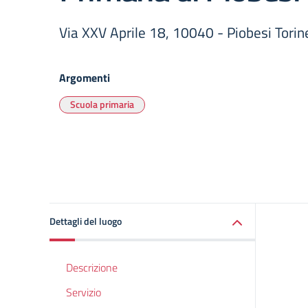
Via XXV Aprile 18, 10040 - Piobesi Torin
Argomenti
Scuola primaria
Dettagli del luogo
Descrizione
Servizio