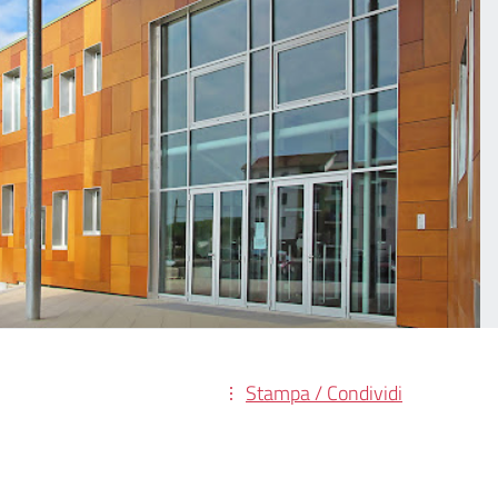
Stampa / Condividi