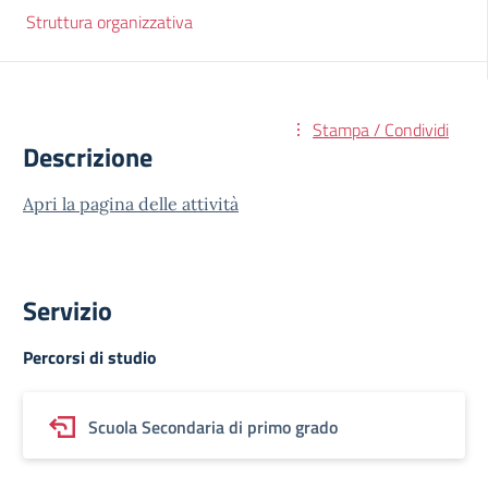
Struttura organizzativa
Stampa / Condividi
Descrizione
Apri la pagina delle attività
Servizio
Percorsi di studio
Scuola Secondaria di primo grado