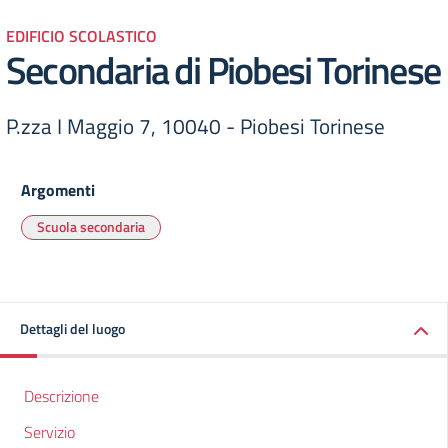
EDIFICIO SCOLASTICO
Secondaria di Piobesi Torinese
P.zza I Maggio 7, 10040 - Piobesi Torinese
Argomenti
Scuola secondaria
Dettagli del luogo
Descrizione
Servizio