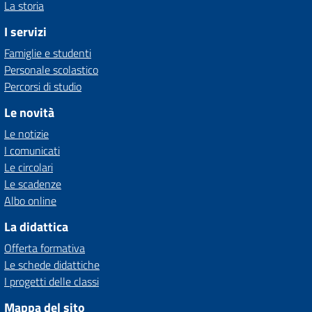
La storia
I servizi
Famiglie e studenti
Personale scolastico
Percorsi di studio
Le novità
Le notizie
I comunicati
Le circolari
Le scadenze
Albo online
La didattica
Offerta formativa
Le schede didattiche
I progetti delle classi
Mappa del sito