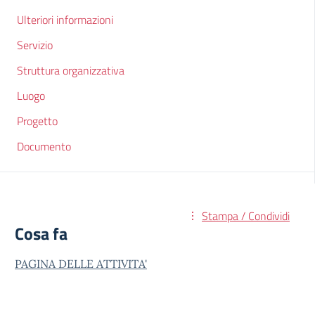
Ulteriori informazioni
Servizio
Struttura organizzativa
Luogo
Progetto
Documento
Stampa / Condividi
Cosa fa
PAGINA DELLE ATTIVITA'