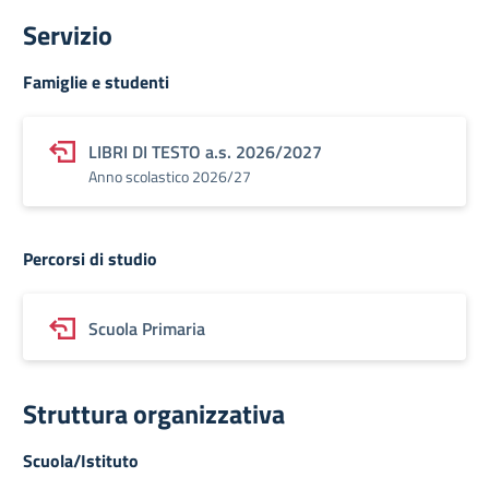
Servizio
Famiglie e studenti
LIBRI DI TESTO a.s. 2026/2027
Anno scolastico 2026/27
Percorsi di studio
Scuola Primaria
Struttura organizzativa
Scuola/Istituto