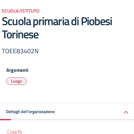
SCUOLA/ISTITUTO
Scuola primaria di Piobesi
Torinese
TOEE83402N
Argomenti
Luogo
Dettagli dell'organizzazione
Cosa fa