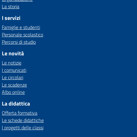
La storia
I servizi
Famiglie e studenti
Personale scolastico
Percorsi di studio
Le novità
Le notizie
I comunicati
Le circolari
Le scadenze
Albo online
La didattica
Offerta formativa
Le schede didattiche
I progetti delle classi