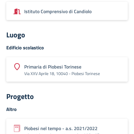
Istituto Comprensivo di Candiolo
Luogo
Edificio scolastico
Primaria di Piobesi Torinese
Via XXV Aprile 18, 10040 - Piobesi Torinese
Progetto
Altro
Piobesi nel tempo - a.s. 2021/2022