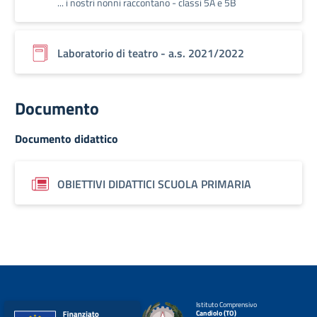
... i nostri nonni raccontano - classi 5A e 5B
Laboratorio di teatro - a.s. 2021/2022
Documento
Documento didattico
OBIETTIVI DIDATTICI SCUOLA PRIMARIA
Istituto Comprensivo
Candiolo (TO)