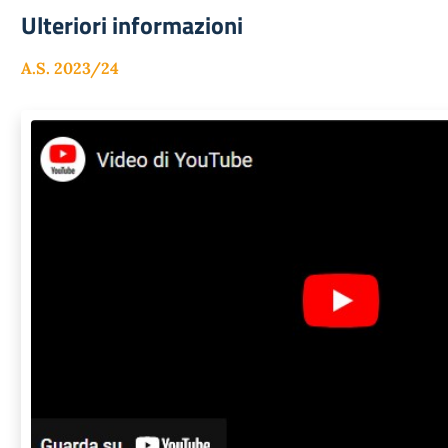
Ulteriori informazioni
A.S. 2023/24