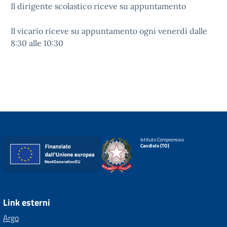
Il dirigente scolastico riceve su appuntamento
Il vicario riceve su appuntamento ogni venerdì dalle
8:30 alle 10:30
Istituto Comprensivo
Candiolo (TO)
Link esterni
Argo