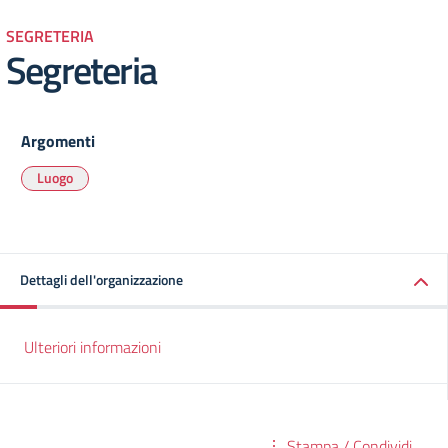
SEGRETERIA
Segreteria
Argomenti
Luogo
Dettagli dell'organizzazione
Ulteriori informazioni
Stampa / Condividi