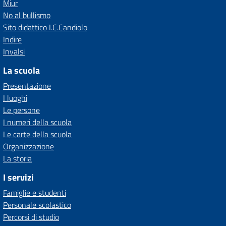
Miur
No al bullismo
Sito didattico I.C.Candiolo
Indire
Invalsi
La scuola
Presentazione
I luoghi
Le persone
I numeri della scuola
Le carte della scuola
Organizzazione
La storia
I servizi
Famiglie e studenti
Personale scolastico
Percorsi di studio