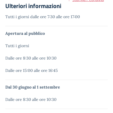
Ulteriori informazioni
Tutti i giorni dalle ore 7:30 alle ore 17:00
Apertura al pubblico
Tutti i giorni
Dalle ore 8:30 alle ore 10:30
Dalle ore 15:00 alle ore 16:45
Dal 30 giugno al 1 settembre
Dalle ore 8:30 alle ore 10:30