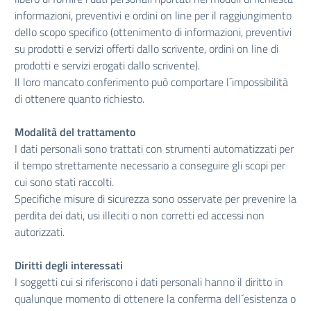
informazioni, preventivi e ordini on line per il raggiungimento
dello scopo specifico (ottenimento di informazioni, preventivi
su prodotti e servizi offerti dallo scrivente, ordini on line di
prodotti e servizi erogati dallo scrivente).
Il loro mancato conferimento può comportare l´impossibilità
di ottenere quanto richiesto.
Modalità del trattamento
I dati personali sono trattati con strumenti automatizzati per
il tempo strettamente necessario a conseguire gli scopi per
cui sono stati raccolti.
Specifiche misure di sicurezza sono osservate per prevenire la
perdita dei dati, usi illeciti o non corretti ed accessi non
autorizzati.
Diritti degli interessati
I soggetti cui si riferiscono i dati personali hanno il diritto in
qualunque momento di ottenere la conferma dell´esistenza o