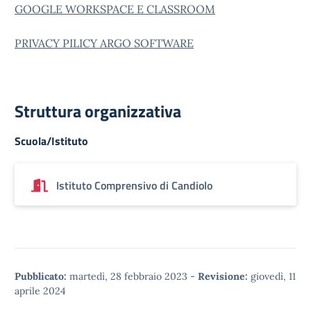
GOOGLE WORKSPACE E CLASSROOM
PRIVACY PILICY ARGO SOFTWARE
Struttura organizzativa
Scuola/Istituto
Istituto Comprensivo di Candiolo
Pubblicato:
martedì, 28 febbraio 2023
-
Revisione:
giovedì, 11
aprile 2024