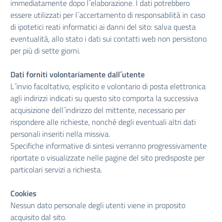
immediatamente dopo l´elaborazione. I dati potrebbero
essere utilizzati per l´accertamento di responsabilità in caso
di ipotetici reati informatici ai danni del sito: salva questa
eventualità, allo stato i dati sui contatti web non persistono
per più di sette giorni.
Dati forniti volontariamente dall´utente
L´invio facoltativo, esplicito e volontario di posta elettronica
agli indirizzi indicati su questo sito comporta la successiva
acquisizione dell´indirizzo del mittente, necessario per
rispondere alle richieste, nonché degli eventuali altri dati
personali inseriti nella missiva.
Specifiche informative di sintesi verranno progressivamente
riportate o visualizzate nelle pagine del sito predisposte per
particolari servizi a richiesta.
Cookies
Nessun dato personale degli utenti viene in proposito
acquisito dal sito.