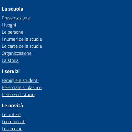
La scuola
Presentazione
I luoghi
Le persone
I numeri della scuola
Le carte della scuola
Organizzazione
La storia
I servizi
Famiglie e studenti
Personale scolastico
Percorsi di studio
Le novità
Le notizie
I comunicati
Le circolari