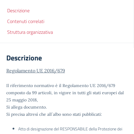
Descrizione
Contenuti correlati
Struttura organizzativa
Descrizione
Regolamento UE 2016/679
Il riferimento normativo è il Regolamento UE 2016/679
composto da 99 articoli, in vigore in tutti gli stati europei dal
25 maggio 2018,
Si allega documento.
Si precisa altresì che all´albo sono stati pubblicati:
Atto di designazione del RESPONSABILE della Protezione dei