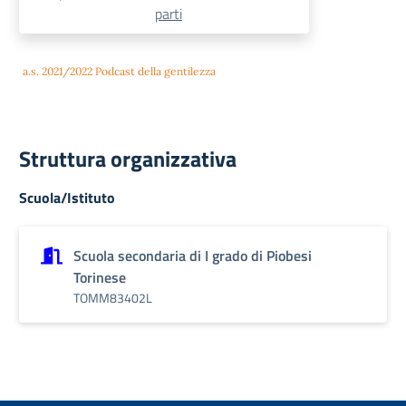
parti
a.s. 2021/2022 Podcast della gentilezza
Struttura organizzativa
Scuola/Istituto
Scuola secondaria di I grado di Piobesi
Torinese
TOMM83402L