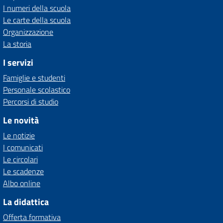
I numeri della scuola
Le carte della scuola
Organizzazione
La storia
I servizi
Famiglie e studenti
Personale scolastico
Percorsi di studio
Le novità
Le notizie
I comunicati
Le circolari
Le scadenze
Albo online
La didattica
Offerta formativa