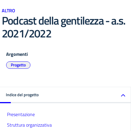
ALTRO
Podcast della gentilezza - a.s.
2021/2022
Argomenti
Progetto
Indice del progetto
Presentazione
Struttura organizzativa