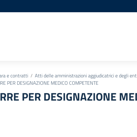
ara e contratti
Atti delle amministrazioni aggiudicatrici e degli en
RE PER DESIGNAZIONE MEDICO COMPETENTE
RRE PER DESIGNAZIONE ME