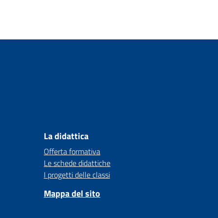
La didattica
Offerta formativa
Le schede didattiche
I progetti delle classi
Mappa del sito